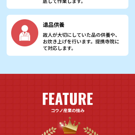
底して作業します。
遺品供養
故人が大切にしていた品の供養や、
お炊き上げを行います。提携寺院に
て対応します。
FEATURE
コウノ産業の強み