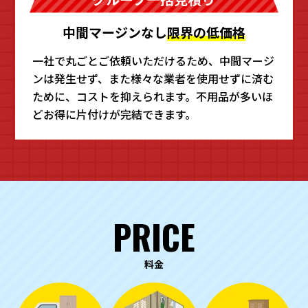
中間マージンなし
限界の低価格
一社で丸ごとご依頼いただけるため、中間マージ
ンは発生せず、また様々な業者を使用せずに済む
ために、コストを抑えられます。不用品が多いほ
どお得に片付けが完結できます。
PRICE
料金