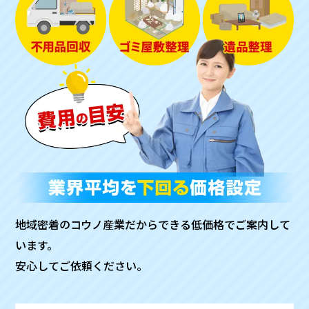
地域密着のコウノ産業だからできる低価格でご案内して
います。
安心してご依頼ください。