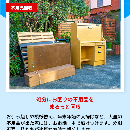
不用品回収
処分にお困りの不用品を
まるっと回収
お引っ越しや模様替え、年末年始の大掃除など、大量の
不用品が出た際には、お電話一本で駆けつけます。分別
不要。私たちが適切な方法で処分します。