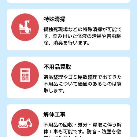
特殊清掃
孤独死現場などの特殊清掃が可能で
す。染み付いた体液の清掃や害虫駆
除、消臭を行います。
不用品買取
遺品整理やゴミ屋敷整理で出てきた
不用品について価値のあるものは買
取します。
解体工事
不用品の回収・処分・買取に伴う解
体工事も可能です。防音・防塵を徹