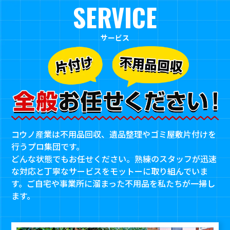
SERVICE
サービス
コウノ産業は不用品回収、遺品整理やゴミ屋敷片付けを
行うプロ集団です。
どんな状態でもお任せください。熟練のスタッフが迅速
な対応と丁寧なサービスをモットーに取り組んでいま
す。
ご自宅や事業所に溜まった不用品を私たちが一掃し
ます。