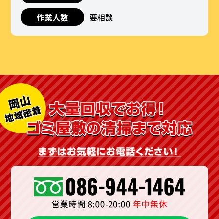
作業人数
要相談