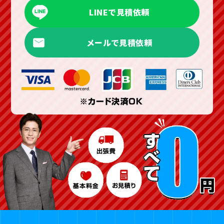
LINEで見積依頼
メールで見積依頼