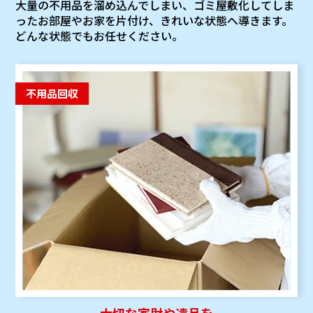
大量の不用品を溜め込んでしまい、ゴミ屋敷化してしま
ったお部屋やお家を片付け、きれいな状態へ導きます。
どんな状態でもお任せください。
不用品回収