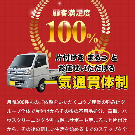
月間300件ものご依頼をいただくコウノ産業の強みは
グ
ループ全体で片付けからその後の不用品処分、買取、ハ
ウスクリーニングや引っ越しサポート等
まるっと片付け
から、その後の新しい生活を始めるまでのステップを全