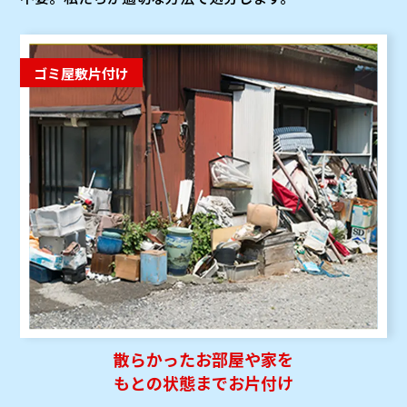
ゴミ屋敷片付け
散らかったお部屋や家を
もとの状態までお片付け