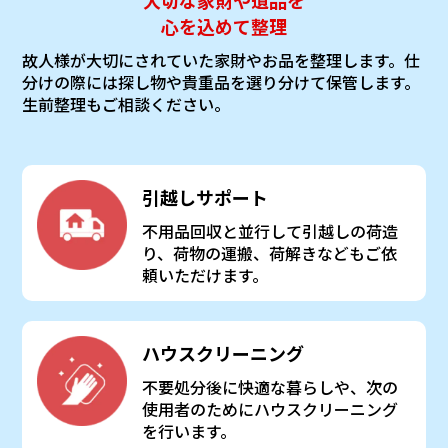
大切な家財や遺品を
心を込めて整理
故人様が大切にされていた家財やお品を整理します。仕
分けの際には探し物や貴重品を選り分けて保管します。
生前整理もご相談ください。
引越しサポート
不用品回収と並行して引越しの荷造
り、荷物の運搬、荷解きなどもご依
頼いただけます。
ハウスクリーニング
不要処分後に快適な暮らしや、次の
使用者のためにハウスクリーニング
を行います。