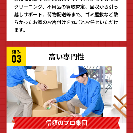
クリーニング、不用品の買取査定、回収から引っ
越しサポート、荷物配送等まで、ゴミ屋敷など散
らかったお家のお片付けを丸ごとお任せいただけ
ます。
強み
高い専門性
03
信頼のプロ集団