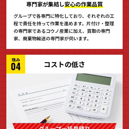
専門家が集結し
安心の作業品質
グループで各専門に特化しており、それぞれの工
程で責任を持って作業を進めます。片付け・整理
の専門家であるコウノ産業に加え、買取の専門
家、廃棄物輸送の専門家が伺います。
強み
コストの低さ
04
グループ一括見積り