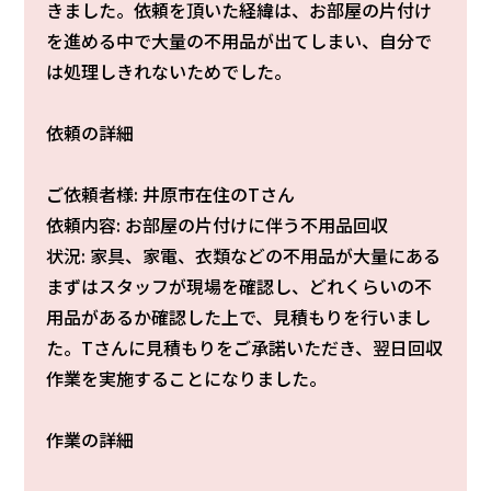
きました。依頼を頂いた経緯は、お部屋の片付け
を進める中で大量の不用品が出てしまい、自分で
は処理しきれないためでした。
依頼の詳細
ご依頼者様: 井原市在住のTさん
依頼内容: お部屋の片付けに伴う不用品回収
状況: 家具、家電、衣類などの不用品が大量にある
まずはスタッフが現場を確認し、どれくらいの不
用品があるか確認した上で、見積もりを行いまし
た。Tさんに見積もりをご承諾いただき、翌日回収
作業を実施することになりました。
作業の詳細