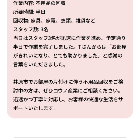
作業内容: 不用品の回収
所要時間: 半日
回収物: 家具、家電、衣類、雑貨など
スタッフ数: 3名
当日はスタッフ3名が迅速に作業を進め、予定通り
半日で作業を完了しました。Tさんからは「お部屋
がきれいになり、とても助かりました」と感謝の
言葉をいただきました。
井原市でお部屋の片付けに伴う不用品回収をご検
討中の方は、ぜひコウノ産業にご相談ください。
迅速かつ丁寧に対応し、お客様の快適な生活をサ
ポートいたします。