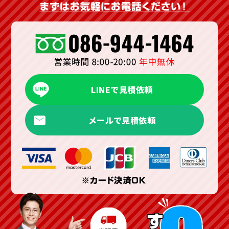
LINEで見積依頼
メールで見積依頼