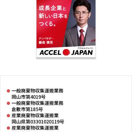
一般廃棄物収集運搬業務
岡山市第4019号
一般廃棄物収集運搬業務
倉敷市第185号
産業廃棄物収集運搬業
岡山県第03301020119号
産業廃棄物収集運搬業