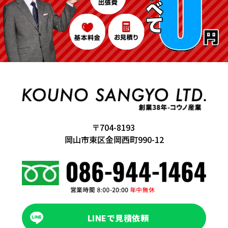
〒704-8193
岡山市東区金岡西町990-12
LINEで見積依頼