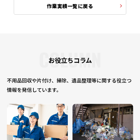
作業実績一覧に戻る
COLUMN
お役立ちコラム
不用品回収や片付け、掃除、遺品整理等に関する役立つ
情報を発信しています。