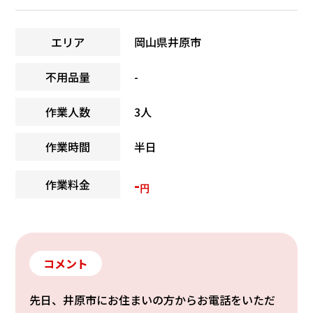
エリア
岡山県井原市
不用品量
-
作業人数
3人
作業時間
半日
-
作業料金
円
コメント
先日、井原市にお住まいの方からお電話をいただ