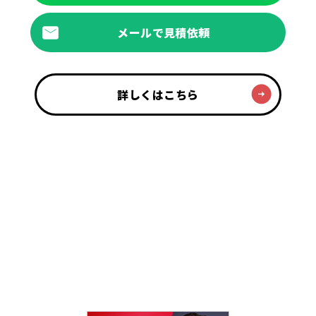
メールで見積依頼
詳しくはこちら