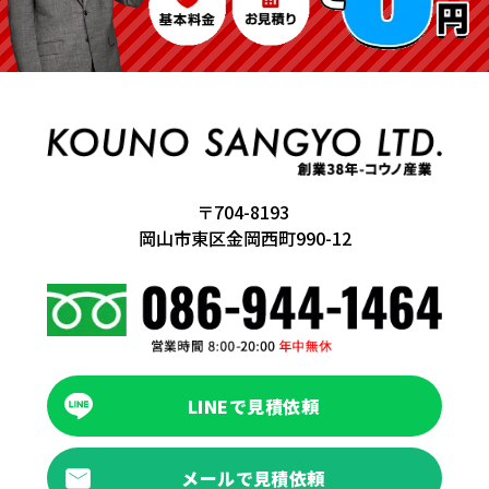
〒704-8193
岡山市東区金岡西町990-12
LINEで見積依頼
メールで見積依頼