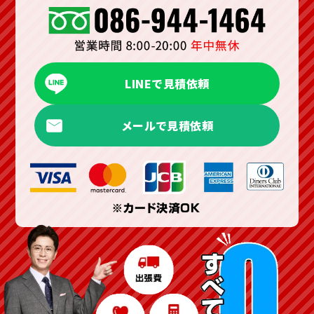
LINEで見積依頼
メールで見積依頼