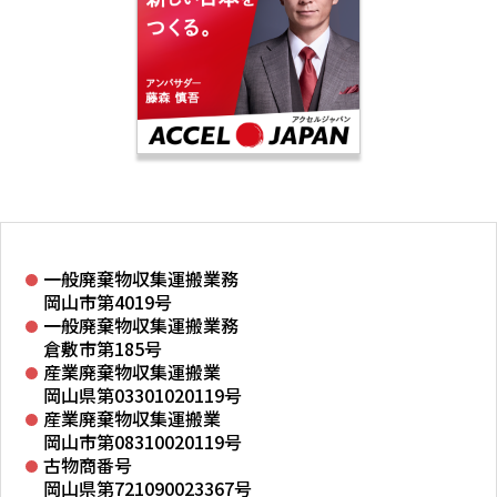
一般廃棄物収集運搬業務
岡山市第4019号
一般廃棄物収集運搬業務
倉敷市第185号
産業廃棄物収集運搬業
岡山県第03301020119号
産業廃棄物収集運搬業
岡山市第08310020119号
古物商番号
岡山県第721090023367号