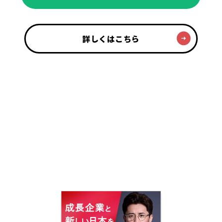
詳しくはこちら