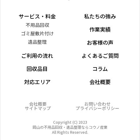
サービス・料金
私たちの強み
不用品回収
作業実績
ゴミ屋敷片付け
遺品整理
お客様の声
ご利用の流れ
よくあるご質問
回収品目
コラム
対応エリア
会社概要
会社概要
お問い合わせ
サイトマップ
プライバシーポリシー
Copyright (C) 2023
岡山の不用品回収・遺品整理ならコウノ産業
All Rights Reserved.