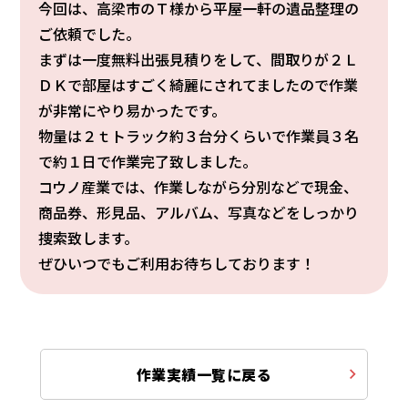
今回は、高梁市のＴ様から平屋一軒の遺品整理の
ご依頼でした。
まずは一度無料出張見積りをして、間取りが２Ｌ
ＤＫで部屋はすごく綺麗にされてましたので作業
が非常にやり易かったです。
物量は２ｔトラック約３台分くらいで作業員３名
で約１日で作業完了致しました。
コウノ産業では、作業しながら分別などで現金、
商品券、形見品、アルバム、写真などをしっかり
捜索致します。
ぜひいつでもご利用お待ちしております！
作業実績一覧に戻る