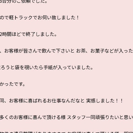
6台分のご依頼でした。
ので軽トラックでお伺い致しました！
2時間ほどで終了しました。
、お客様が皆さんで飲んで下さいと お茶、お菓子などが入っ
取ろうと袋を覗いたら手紙が入っていました。
かったです。
同、お客様に喜ばれるお仕事なんだなと 実感しました！！
多くのお客様に喜んで頂ける様 スタッフ一同頑張りたいと思