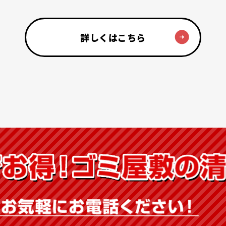
詳しくはこちら