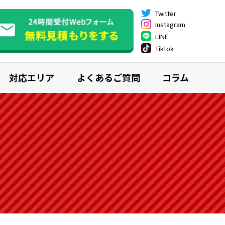
Twitter
Instagram
LINE
TikTok
対応エリア
よくあるご質問
コラム