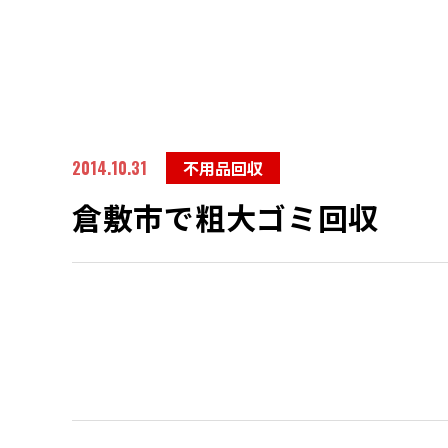
2014.10.31
不用品回収
倉敷市で粗大ゴミ回収