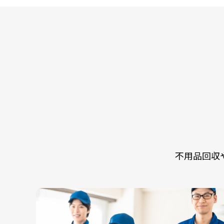
不用品回収