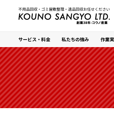
不用品回収・ゴミ屋敷整理・遺品回収お任せください
サービス・料金
私たちの強み
作業