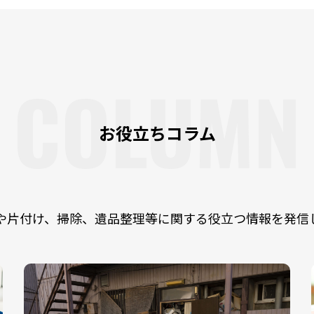
COLUMN
お役立ちコラム
や片付け、掃除、遺品整理等に関する役立つ情報を発信