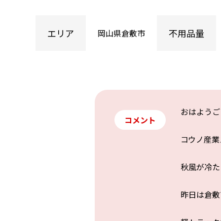
エリア
不用品量
岡山県倉敷市
おはようござ
コメント
コウノ産業
秋風が冷た
昨日は倉敷