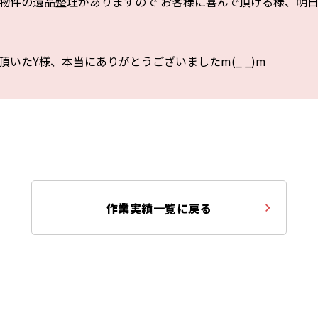
物件の遺品整理がありますので お客様に喜んで頂ける様、明
頂いたY様、本当にありがとうございましたm(_ _)m
作業実績一覧に戻る