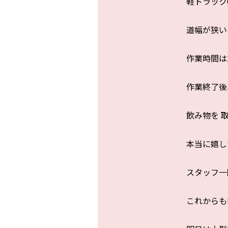
軽トラック
道幅が狭い
作業時間は
作業終了後
飲み物を 
本当に嬉し
スタッフ一
これからも