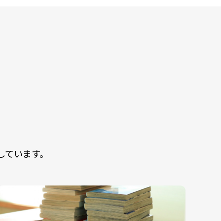
しています。