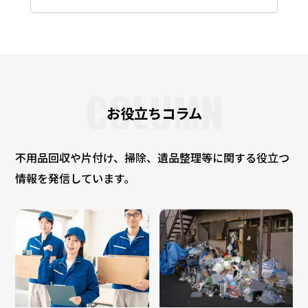
COLUMN
お役立ちコラム
不用品回収や片付け、掃除、遺品整理等に関する役立つ
情報を発信しています。