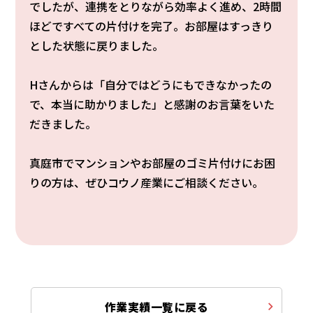
でしたが、連携をとりながら効率よく進め、2時間
ほどですべての片付けを完了。お部屋はすっきり
とした状態に戻りました。
Hさんからは「自分ではどうにもできなかったの
で、本当に助かりました」と感謝のお言葉をいた
だきました。
真庭市でマンションやお部屋のゴミ片付けにお困
りの方は、ぜひコウノ産業にご相談ください。
作業実績一覧に戻る