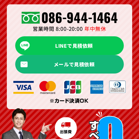
LINEで見積依頼
メールで見積依頼