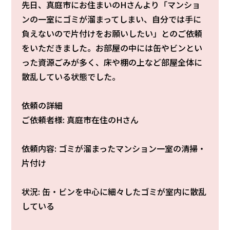
先日、真庭市にお住まいのHさんより「マンショ
ンの一室にゴミが溜まってしまい、自分では手に
負えないので片付けをお願いしたい」とのご依頼
をいただきました。お部屋の中には缶やビンとい
った資源ごみが多く、床や棚の上など部屋全体に
散乱している状態でした。
依頼の詳細
ご依頼者様: 真庭市在住のHさん
依頼内容: ゴミが溜まったマンション一室の清掃・
片付け
状況: 缶・ビンを中心に細々したゴミが室内に散乱
している