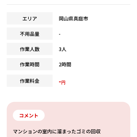
エリア
岡山県真庭市
不用品量
-
作業人数
3人
作業時間
2時間
-
作業料金
円
コメント
マンションの室内に溜まったゴミの回収