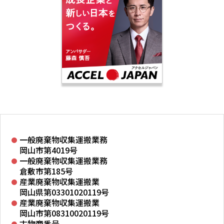
一般廃棄物収集運搬業務
岡山市第4019号
一般廃棄物収集運搬業務
倉敷市第185号
産業廃棄物収集運搬業
岡山県第03301020119号
産業廃棄物収集運搬業
岡山市第08310020119号
古物商番号