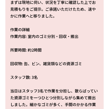
まずは現地に伺い、状況を丁寧に確認した上でお
見積もりをご提示。ご承諾いただけたため、速や
かに作業へと移りました。
作業の詳細
作業内容: 室内のゴミ分別・回収・搬出
所要時間: 約2時間
回収物: 缶、ビン、雑貨類などの資源ゴミ
スタッフ数: 3名
当日はスタッフ3名で作業を分担し、散らばってい
た資源ゴミを一つひとつ分別しながら集めて搬出
しました。細かなゴミが多く、手間のかかる作業