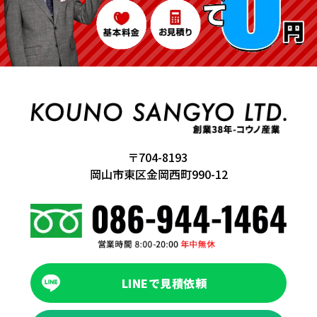
〒704-8193
岡山市東区金岡西町990-12
LINEで見積依頼