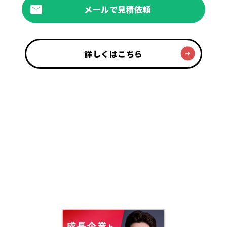
メールで見積依頼
詳しくはこちら