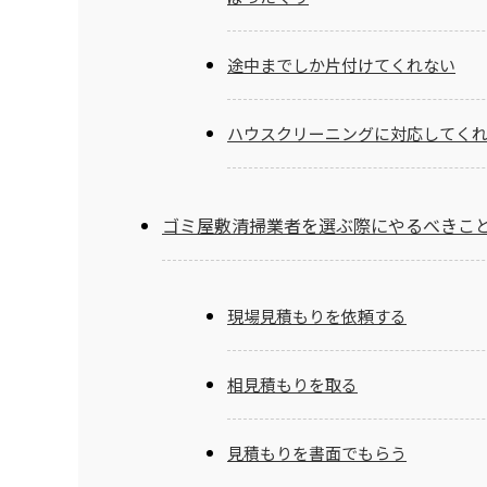
途中までしか片付けてくれない
ハウスクリーニングに対応してく
ゴミ屋敷清掃業者を選ぶ際にやるべきこ
現場見積もりを依頼する
相見積もりを取る
見積もりを書面でもらう