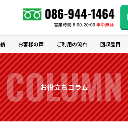
実績
お客様の声
ご利用の流れ
回収品目
COLUMN
お役立ちコラム