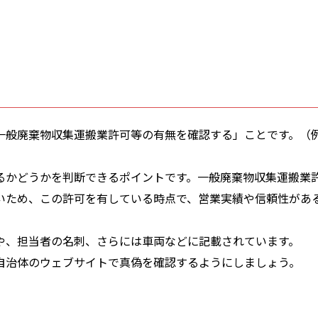
る
一般廃棄物収集運搬業許可等の有無を確認する」ことです。（
るかどうかを判断できるポイントです。一般廃棄物収集運搬業
いため、この許可を有している時点で、営業実績や信頼性があ
や、担当者の名刺、さらには車両などに記載されています。
自治体のウェブサイトで真偽を確認するようにしましょう。