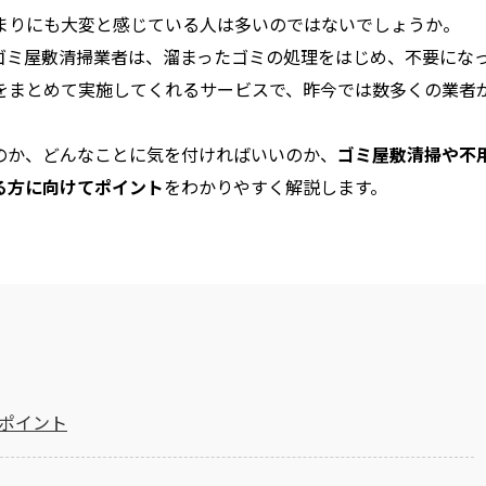
まりにも大変と感じている人は多いのではないでしょうか。
ゴミ屋敷清掃業者は、溜まったゴミの処理をはじめ、不要にな
をまとめて実施してくれるサービスで、昨今では数多くの業者
のか、どんなことに気を付ければいいのか、
ゴミ屋敷清掃や不
る方に向けてポイント
をわかりやすく解説します。
ポイント