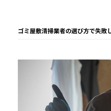
ゴミ屋敷清掃業者の選び方で失敗