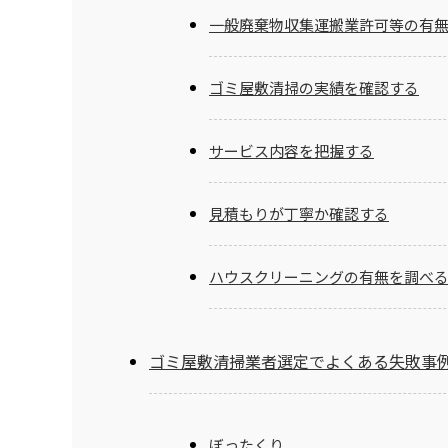
一般廃棄物収集運搬業許可等の有
ゴミ屋敷清掃の実績を確認する
サービス内容を把握する
見積もりが丁寧か確認する
ハウスクリーニングの有無を調べ
ゴミ屋敷清掃業者選定でよくある失敗事
ぼったくり