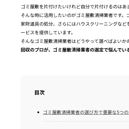
ゴミ屋敷を片付けたいけれど自分で片付けるのはあ
そんな時に活用したいのがゴミ屋敷清掃業者です。
家財道具の処分、さらにはハウスクリーニングなど
ービスを提供しています。
そんなゴミ屋敷清掃業者はどうやって選べばよいか
回収のプロが、ゴミ屋敷清掃業者の選定で悩んでい
目次
ゴミ屋敷清掃業者の選び方で重要な5つの