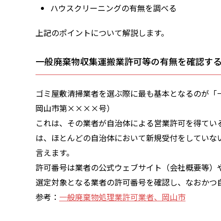
ハウスクリーニングの有無を調べる
上記のポイントについて解説します。
一般廃棄物収集運搬業許可等の有無を確認す
ゴミ屋敷清掃業者を選ぶ際に最も基本となるのが「
岡山市第××××号）
これは、その業者が自治体による営業許可を得てい
は、ほとんどの自治体において新規受付をしていな
言えます。
許可番号は業者の公式ウェブサイト（会社概要等）
選定対象となる業者の許可番号を確認し、なおかつ
参考：
一般廃棄物処理業許可業者、岡山市