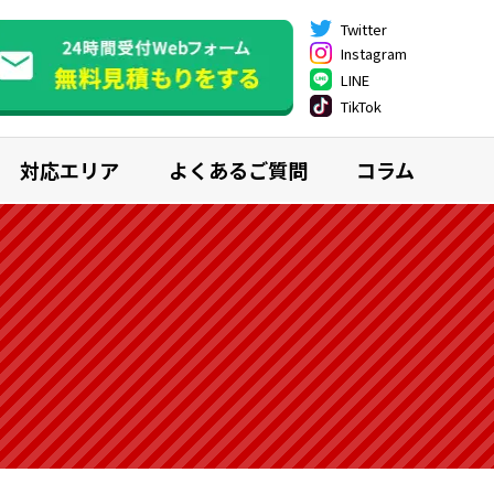
Twitter
Instagram
LINE
TikTok
対応エリア
よくあるご質問
コラム