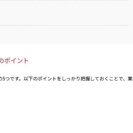
のポイント
の5つです。以下のポイントをしっかり把握しておくことで、業