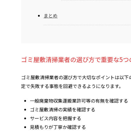
まとめ
ゴミ屋敷清掃業者の選び方で重要な5つ
ゴミ屋敷清掃業者の選び方で大切なポイントは以下
定で失敗する事態を回避できるようになります。
一般廃棄物収集運搬業許可等の有無を確認する
ゴミ屋敷清掃の実績を確認する
サービス内容を把握する
見積もりが丁寧か確認する