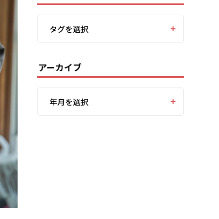
タグを選択
アーカイブ
年月を選択