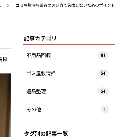
ム
ゴミ屋敷清掃業者の選び方で失敗しないためのポイント
記事カテゴリ
不用品回収
87
清掃
ゴミ屋敷清掃
54
遺品整理
54
その他
1
タグ別の記事一覧