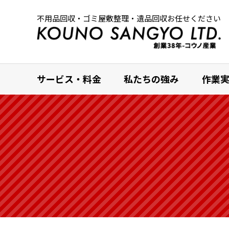
不用品回収・ゴミ屋敷整理・遺品回収お任せください
サービス・料金
私たちの強み
作業