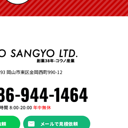
193
岡山市東区金岡西町990-12
依頼
メールで見積依頼