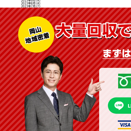
2023年9月
(4)
2023年8月
(4)
2023年7月
(7)