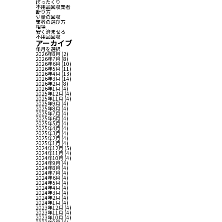
ぼったくり
不用品回収業者
断り方
少量の回収
業者の選び方
相場
安く済ませる
不用品回収
アーカイブ
年月を選択
2026年8月
(2)
2026年7月
(8)
2026年6月
(10)
2026年5月
(11)
2026年4月
(13)
2026年3月
(14)
2026年2月
(8)
2026年1月
(4)
2025年12月
(4)
2025年11月
(4)
2025年9月
(4)
2025年8月
(4)
2025年7月
(4)
2025年6月
(4)
2025年5月
(4)
2025年4月
(4)
2025年3月
(4)
2025年2月
(4)
2025年1月
(4)
2024年12月
(5)
2024年11月
(4)
2024年10月
(4)
2024年9月
(4)
2024年8月
(4)
2024年7月
(4)
2024年6月
(4)
2024年5月
(4)
2024年4月
(4)
2024年3月
(4)
2024年2月
(4)
2024年1月
(4)
2023年12月
(4)
2023年11月
(4)
2023年10月
(4)