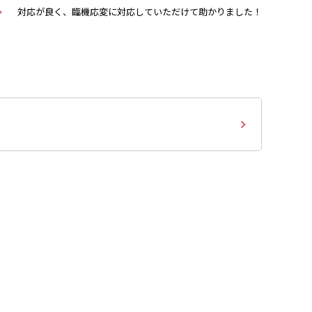
対応が良く、臨機応変に対応していただけて助かりました！