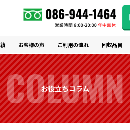
実績
お客様の声
ご利用の流れ
回収品目
COLUMN
お役立ちコラム