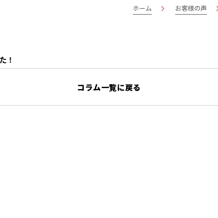
ホーム
お客様の声
た！
コラム一覧に戻る