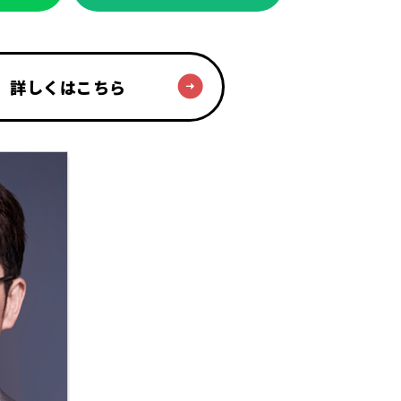
詳しくはこちら