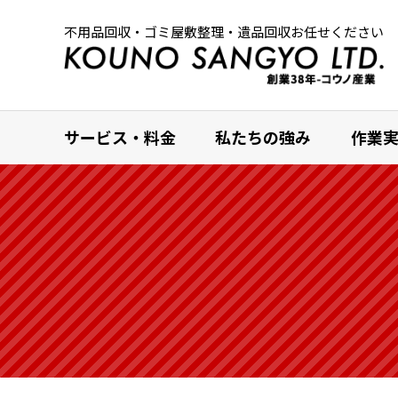
不用品回収・ゴミ屋敷整理・遺品回収お任せください
サービス・料金
私たちの強み
作業