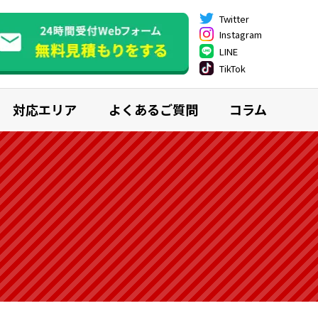
Twitter
Instagram
LINE
TikTok
対応エリア
よくあるご質問
コラム