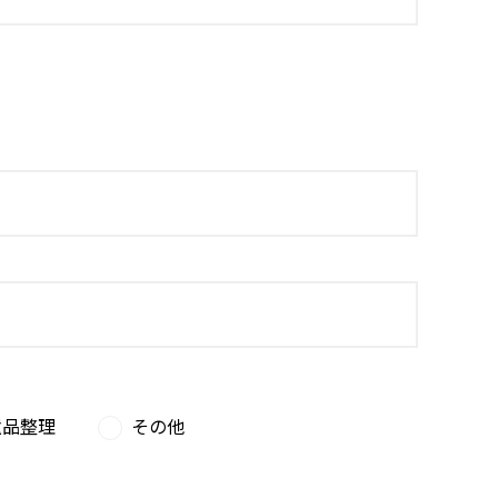
遺品整理
その他