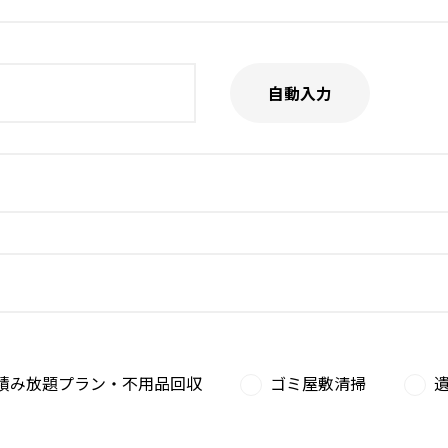
自動入力
積み放題プラン・不用品回収
ゴミ屋敷清掃