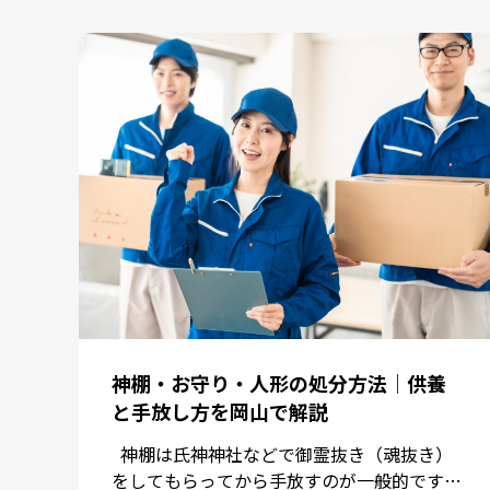
神棚・お守り・人形の処分方法｜供養
と手放し方を岡山で解説
神棚は氏神神社などで御霊抜き（魂抜き）
をしてもらってから手放すのが一般的です。