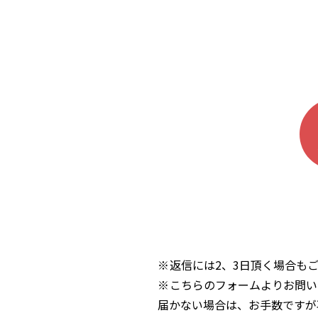
返信には2、3日頂く場合も
こちらのフォームよりお問い
届かない場合は、お手数ですが