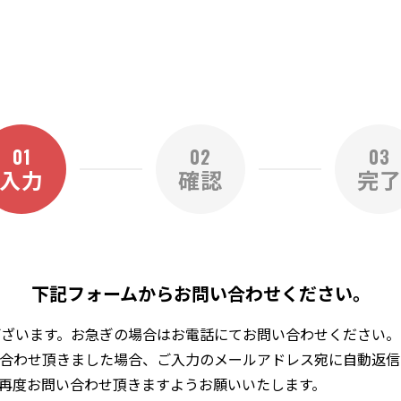
01
02
03
入力
確認
完
下記フォームから
お問い合わせください。
ございます。お急ぎの場合はお電話にてお問い合わせください。
合わせ頂きました場合、ご入力のメールアドレス宛に自動返信
再度お問い合わせ頂きますようお願いいたします。