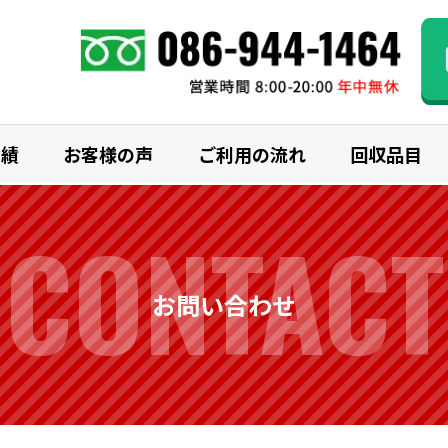
実績
お客様の声
ご利用の流れ
回収品目
CONTACT
お問い合わせ