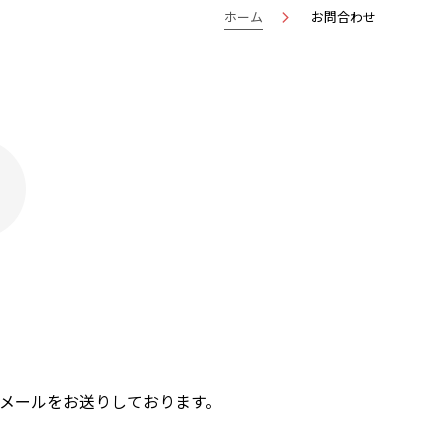
ホーム
お問合わせ
了
メールをお送りしております。