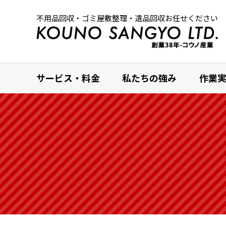
不用品回収・ゴミ屋敷整理・遺品回収お任せください
サービス・料金
私たちの強み
作業