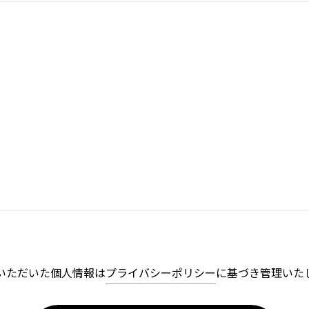
いただいた個人情報は
プライバシーポリシー
に基づき管理いた