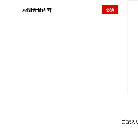
お問合せ内容
必須
ご記入