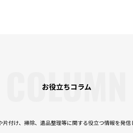
COLUMN
お役立ちコラム
や片付け、掃除、遺品整理等に関する役立つ情報を発信