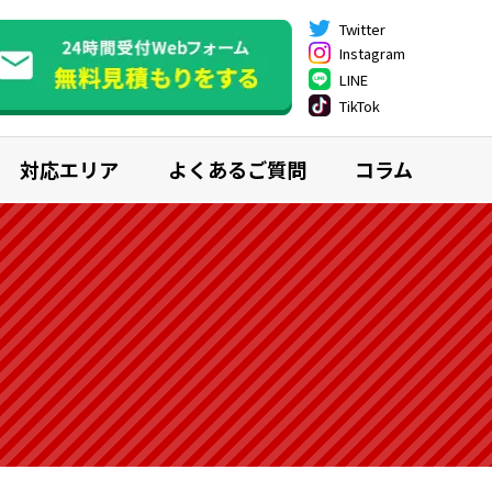
Twitter
Instagram
LINE
TikTok
対応エリア
よくあるご質問
コラム