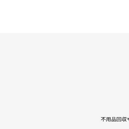
不用品回収