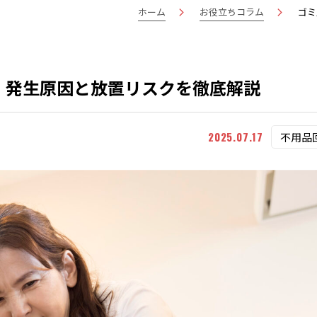
ホーム
お役立ちコラム
ゴミ
！発生原因と放置リスクを徹底解説
2025.07.17
不用品