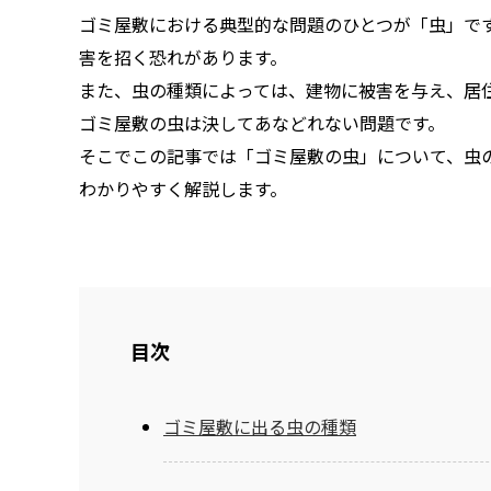
ゴミ屋敷における典型的な問題のひとつが「虫」で
害を招く恐れがあります。
また、虫の種類によっては、建物に被害を与え、居
ゴミ屋敷の虫は決してあなどれない問題です。
そこでこの記事では「ゴミ屋敷の虫」について、虫
わかりやすく解説します。
目次
ゴミ屋敷に出る虫の種類