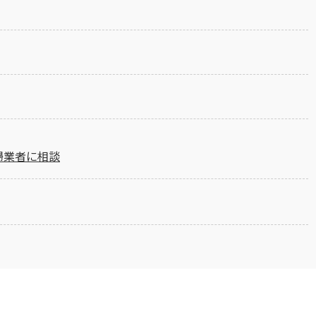
掃業者に相談