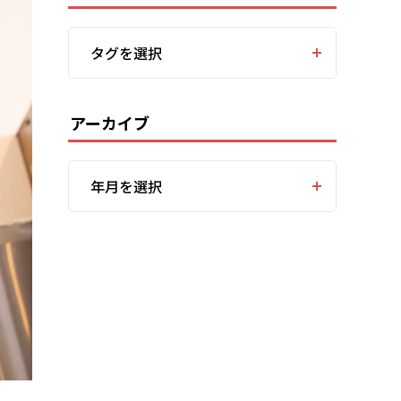
タグを選択
アーカイブ
年月を選択