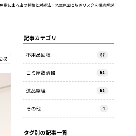
屋敷に出る虫の種類と対処法！発生原因と放置リスクを徹底解説
記事カテゴリ
不用品回収
87
回収
ゴミ屋敷清掃
54
遺品整理
54
その他
1
タグ別の記事一覧