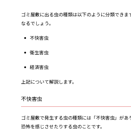
ゴミ屋敷に出る虫の種類は以下のように分類できま
なるでしょう。
不快害虫
衛生害虫
経済害虫
上記について解説します。
不快害虫
ゴミ屋敷で発生する虫の種類には「不快害虫」があ
恐怖を感じさせたりする虫のことです。