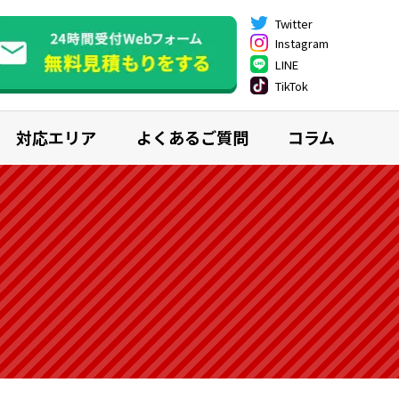
Twitter
Instagram
LINE
TikTok
対応エリア
よくあるご質問
コラム