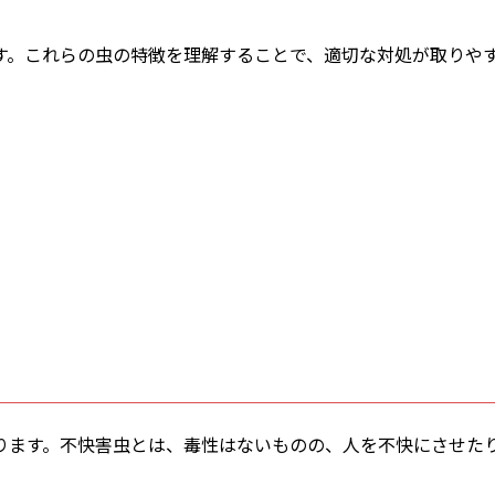
す。これらの虫の特徴を理解することで、適切な対処が取りや
ります。不快害虫とは、毒性はないものの、人を不快にさせた