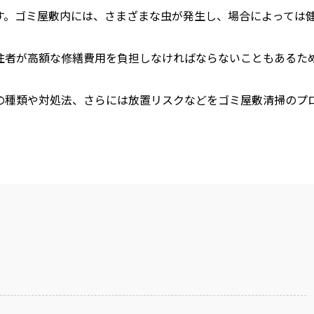
す。ゴミ屋敷内には、さまざまな虫が発生し、場合によっては
住者が高額な修繕費用を負担しなければならないこともあるた
の種類や対処法、さらには放置リスクなどをゴミ屋敷清掃のプ