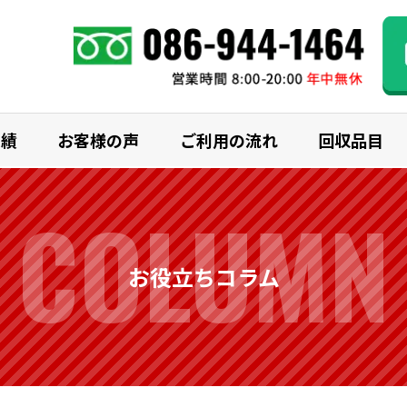
実績
お客様の声
ご利用の流れ
回収品目
COLUMN
お役立ちコラム