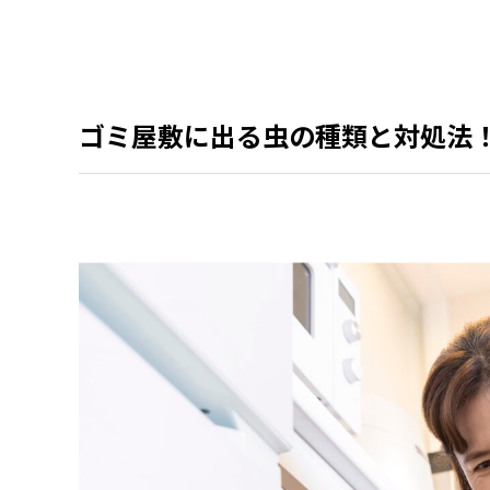
ゴミ屋敷に出る虫の種類と対処法