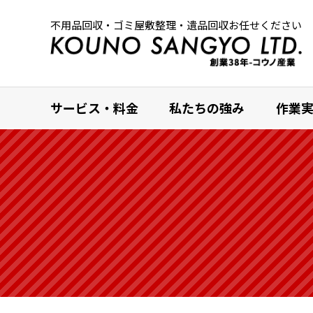
不用品回収・ゴミ屋敷整理・遺品回収お任せください
サービス・料金
私たちの強み
作業