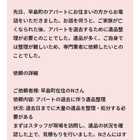
先日、早島町のアパートにお住まいの方からお電
話をいただきました。お話を伺うと、ご家族が亡
くなられた後、アパートを退去するために遺品整
理が必要とのことでした。遺品が多く、ご自身で
は整理が難しいため、専門業者に依頼したいとの
ことでした。
依頼の詳細
ご依頼者様: 早島町在住のNさん
依頼内容: アパートの退去に伴う遺品整理
状況: 退去日までに大量の遺品を整理・処分する必
要がある
まずはスタッフが現場を訪問し、遺品の状況を確
認した上で、見積もりを行いました。Nさんにはす