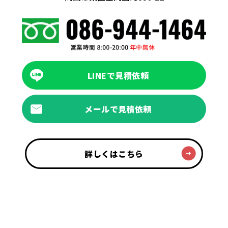
LINEで見積依頼
メールで見積依頼
詳しくはこちら