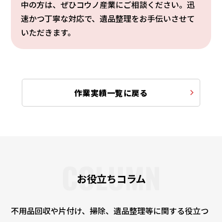
中の方は、ぜひコウノ産業にご相談ください。迅
速かつ丁寧な対応で、遺品整理をお手伝いさせて
いただきます。
作業実績一覧に戻る
COLUMN
お役立ちコラム
不用品回収や片付け、掃除、遺品整理等に関する役立つ