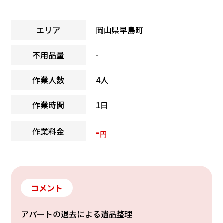
エリア
岡山県早島町
不用品量
-
作業人数
4人
作業時間
1日
-
作業料金
円
コメント
アパートの退去による遺品整理