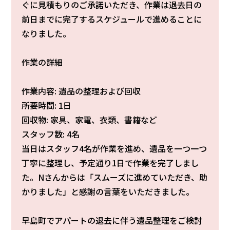
ぐに見積もりのご承諾いただき、作業は退去日の
前日までに完了するスケジュールで進めることに
なりました。
作業の詳細
作業内容: 遺品の整理および回収
所要時間: 1日
回収物: 家具、家電、衣類、書籍など
スタッフ数: 4名
当日はスタッフ4名が作業を進め、遺品を一つ一つ
丁寧に整理し、予定通り1日で作業を完了しまし
た。Nさんからは「スムーズに進めていただき、助
かりました」と感謝の言葉をいただきました。
早島町でアパートの退去に伴う遺品整理をご検討