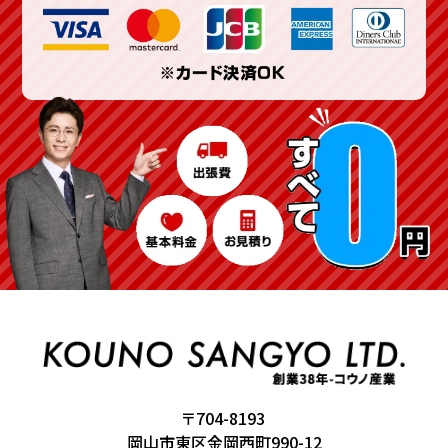
〒704-8193
岡山市東区金岡西町990-12