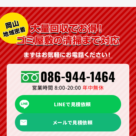
LINEで見積依頼
メールで見積依頼